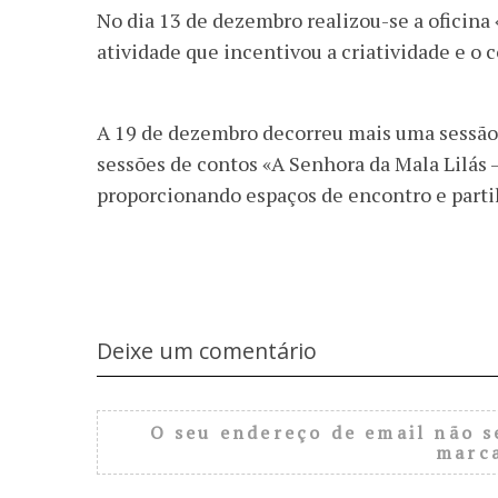
No dia 13 de dezembro realizou-se a oficina
atividade que incentivou a criatividade e o 
A 19 de dezembro decorreu mais uma sessão «A
sessões de contos «A Senhora da Mala Lilás 
proporcionando espaços de encontro e partilh
Deixe um comentário
O seu endereço de email não s
marc