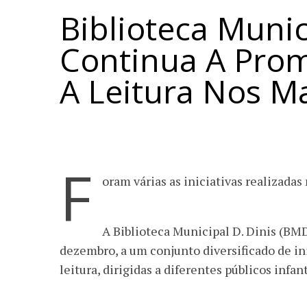
Biblioteca Munic
Continua A Prom
A Leitura Nos M
F
oram várias as iniciativas realizada
A Biblioteca Municipal D. Dinis (BM
dezembro, a um conjunto diversificado de in
leitura, dirigidas a diferentes públicos infant