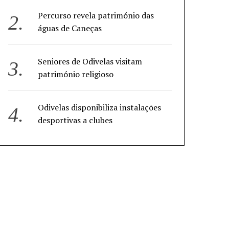
Percurso revela património das
águas de Caneças
Seniores de Odivelas visitam
património religioso
Odivelas disponibiliza instalações
desportivas a clubes