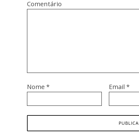
Comentário
Nome
*
Email
*