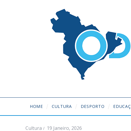
HOME
CULTURA
DESPORTO
EDUCA
Cultura
19 Janeiro, 2026