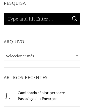
PESQUISA
ARQUIVO
ARTIGOS RECENTES
Caminhada sénior percorre
Passadiço das Escarpas