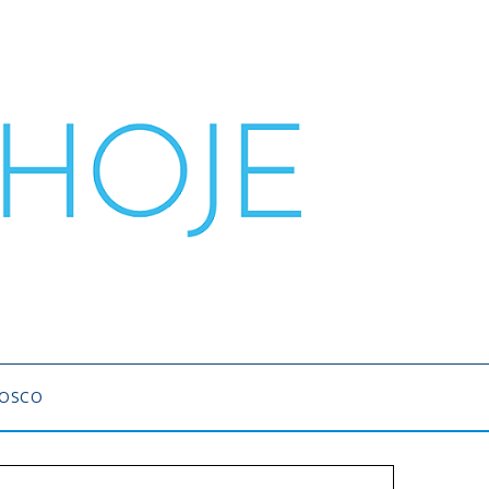
NOSCO