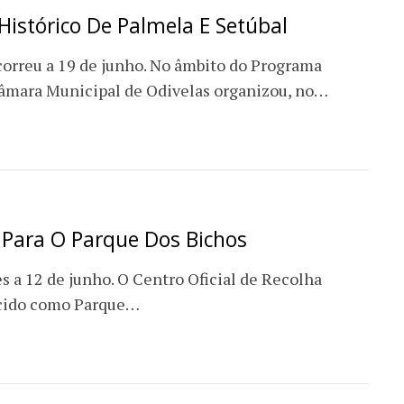
Histórico De Palmela E Setúbal
correu a 19 de junho. No âmbito do Programa
âmara Municipal de Odivelas organizou, no…
 Para O Parque Dos Bichos
s a 12 de junho. O Centro Oficial de Recolha
ecido como Parque…