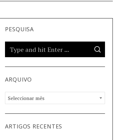
PESQUISA
ARQUIVO
ARTIGOS RECENTES