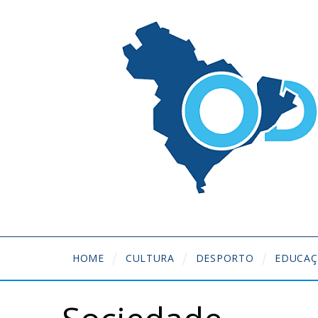
HOME
CULTURA
DESPORTO
EDUCA