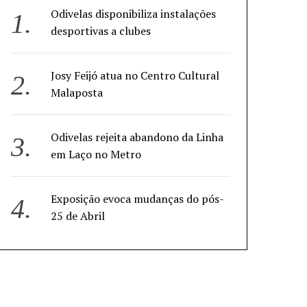
Odivelas disponibiliza instalações
desportivas a clubes
Josy Feijó atua no Centro Cultural
Malaposta
Odivelas rejeita abandono da Linha
em Laço no Metro
Exposição evoca mudanças do pós-
25 de Abril