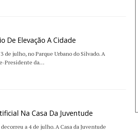
rio De Elevação A Cidade
13 de julho, no Parque Urbano do Silvado. A
ce-Presidente da…
tificial Na Casa Da Juventude
 decorreu a 4 de julho. A Casa da Juventude