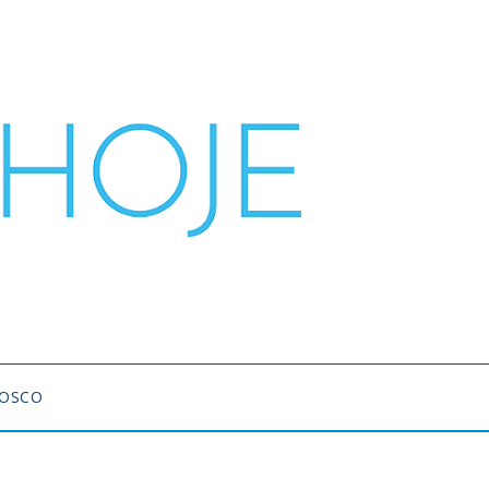
NOSCO