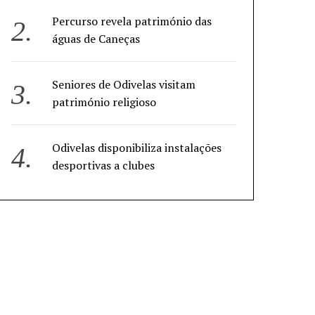
Percurso revela património das
águas de Caneças
Seniores de Odivelas visitam
património religioso
Odivelas disponibiliza instalações
desportivas a clubes