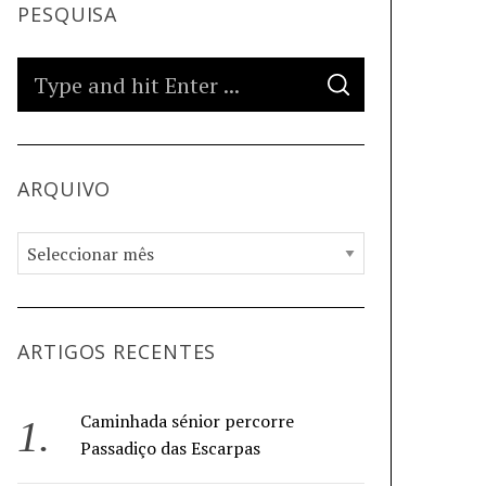
PESQUISA
ARQUIVO
ARTIGOS RECENTES
Caminhada sénior percorre
Passadiço das Escarpas