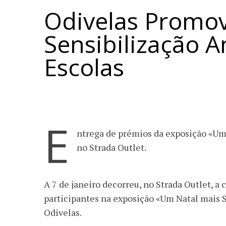
Odivelas Promo
Sensibilização 
Escolas
E
ntrega de prémios da exposição «Um 
no Strada Outlet.
A 7 de janeiro decorreu, no Strada Outlet, a
participantes na exposição «Um Natal mais 
Odivelas.