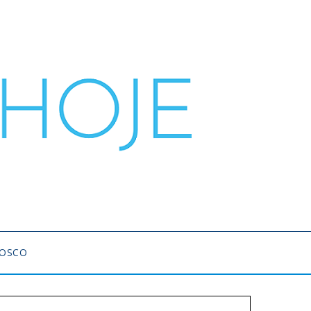
NOSCO