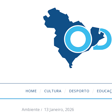
HOME
CULTURA
DESPORTO
EDUCA
Ambiente
13 Janeiro, 2026