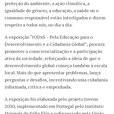
proteção do ambiente, a ação climática, a
igualdade de género, a educação, a saúde ou o
consumo responsável estão interligados e dizem
respeito a todos nós, no dia a dia.
A exposição “tODxS – Pela Educação para o
Desenvolvimento e a Cidadania Global”, procura
promover a consciencialização e a participação
ativa da sociedade, reforçando a ideia de que o
desenvolvimento global começa também à escala
local. Mais do que apresentar problemas, lança
perguntas e desafios, incentivando uma cidadania
informada, crítica e empenhada.
A exposição foi elaborada pelo projeto Jovens
2030, implementado em Portugal pelo Instituto
Marquês de Valle Flôr e cofinanciado pela União