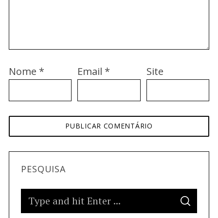
Nome
*
Email
*
Site
PESQUISA