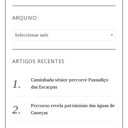
ARQUIVO
ARTIGOS RECENTES
Caminhada sénior percorre Passadiço
das Escarpas
Percurso revela património das águas de
Caneças