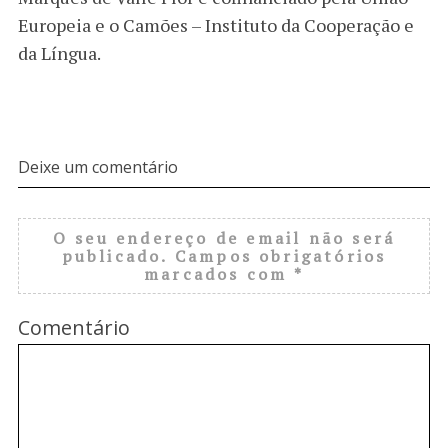
Europeia e o Camões – Instituto da Cooperação e
da Língua.
Deixe um comentário
O seu endereço de email não será
publicado.
Campos obrigatórios
marcados com
*
Comentário