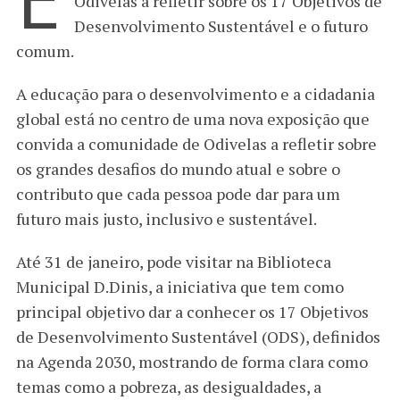
Odivelas a refletir sobre os 17 Objetivos de
Desenvolvimento Sustentável e o futuro
comum.
A educação para o desenvolvimento e a cidadania
global está no centro de uma nova exposição que
convida a comunidade de Odivelas a refletir sobre
os grandes desafios do mundo atual e sobre o
contributo que cada pessoa pode dar para um
futuro mais justo, inclusivo e sustentável.
Até 31 de janeiro, pode visitar na Biblioteca
Municipal D.Dinis, a iniciativa que tem como
principal objetivo dar a conhecer os 17 Objetivos
de Desenvolvimento Sustentável (ODS), definidos
na Agenda 2030, mostrando de forma clara como
temas como a pobreza, as desigualdades, a