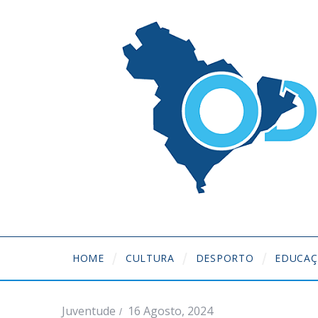
HOME
CULTURA
DESPORTO
EDUCA
Juventude
16 Agosto, 2024