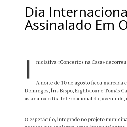
Dia Internacion
Assinalado Em O
I
niciativa «Concertos na Casa» decorreu 
A noite de 10 de agosto ficou marcada
Domingos, Íris Bispo, Eightyfour e Tomás Ca
assinalou o Dia Internacional da Juventude,
O espetáculo, integrado no projeto municipal 𝗖