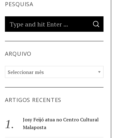
PESQUISA
ARQUIVO
ARTIGOS RECENTES
Josy Feijó atua no Centro Cultural
Malaposta