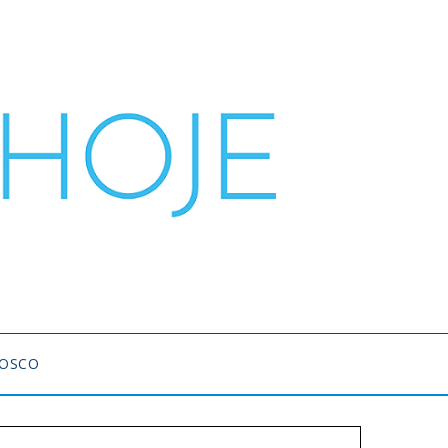
NOSCO