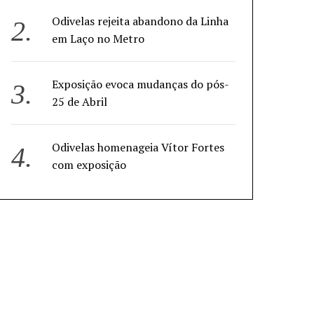
Odivelas rejeita abandono da Linha
em Laço no Metro
Exposição evoca mudanças do pós-
25 de Abril
Odivelas homenageia Vítor Fortes
com exposição