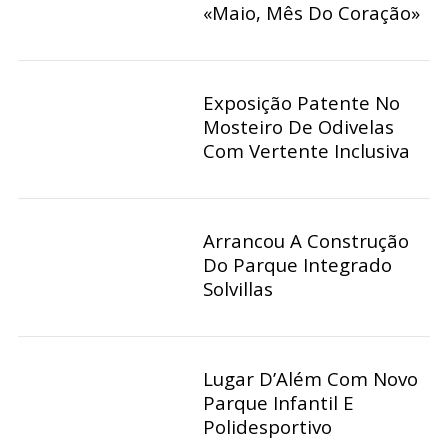
«Maio, Mês Do Coração»
Exposição Patente No
Mosteiro De Odivelas
Com Vertente Inclusiva
Arrancou A Construção
Do Parque Integrado
Solvillas
Lugar D’Além Com Novo
Parque Infantil E
Polidesportivo