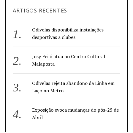
ARTIGOS RECENTES
Odivelas disponibiliza instalações
desportivas a clubes
Josy Feijó atua no Centro Cultural
Malaposta
Odivelas rejeita abandono da Linha em
Laço no Metro
Exposição evoca mudanças do pós-25 de
Abril