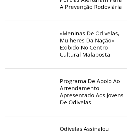
A Prevenção Rodoviária
«Meninas De Odivelas,
Mulheres Da Nação»
Exibido No Centro
Cultural Malaposta
Programa De Apoio Ao
Arrendamento
Apresentado Aos Jovens
De Odivelas
Odivelas Assinalou