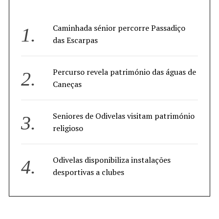
Caminhada sénior percorre Passadiço
das Escarpas
Percurso revela património das águas de
Caneças
Seniores de Odivelas visitam património
religioso
Odivelas disponibiliza instalações
desportivas a clubes