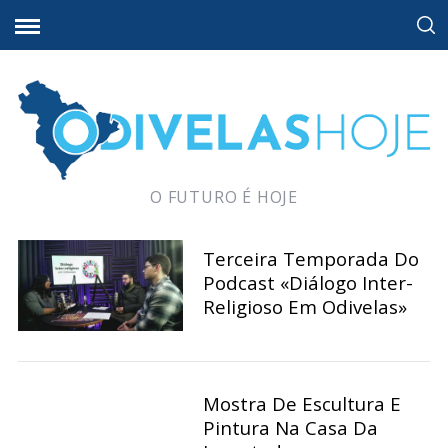
O FUTURO É HOJE
Terceira Temporada Do
Podcast «Diálogo Inter-
Religioso Em Odivelas»
Mostra De Escultura E
Pintura Na Casa Da