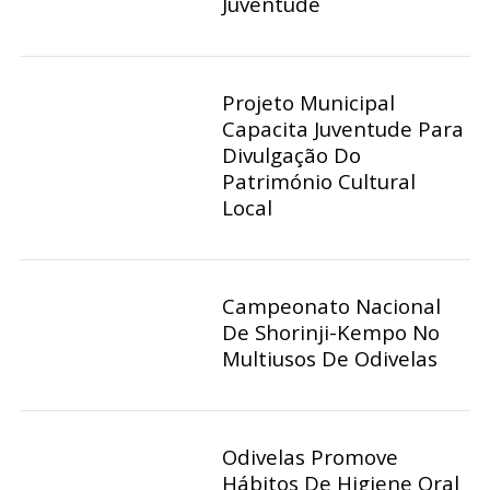
Juventude
Projeto Municipal
Capacita Juventude Para
Divulgação Do
Património Cultural
Local
Campeonato Nacional
De Shorinji-Kempo No
Multiusos De Odivelas
Odivelas Promove
Hábitos De Higiene Oral