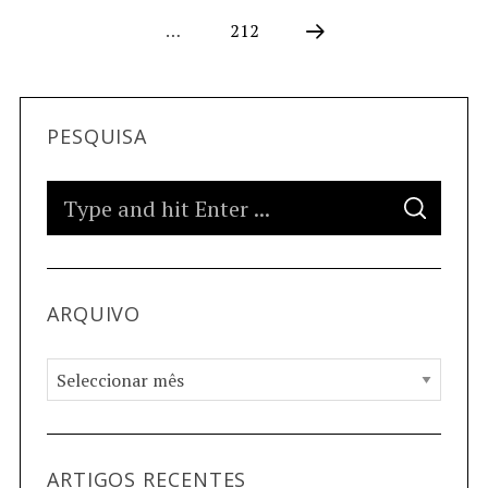
…
212
PESQUISA
ARQUIVO
ARTIGOS RECENTES