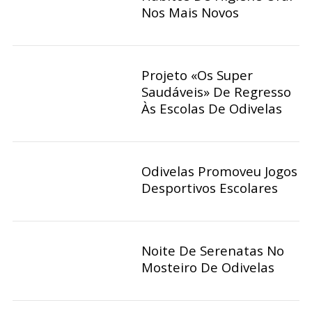
Nos Mais Novos
Projeto «Os Super
Saudáveis» De Regresso
Às Escolas De Odivelas
Odivelas Promoveu Jogos
Desportivos Escolares
Noite De Serenatas No
Mosteiro De Odivelas