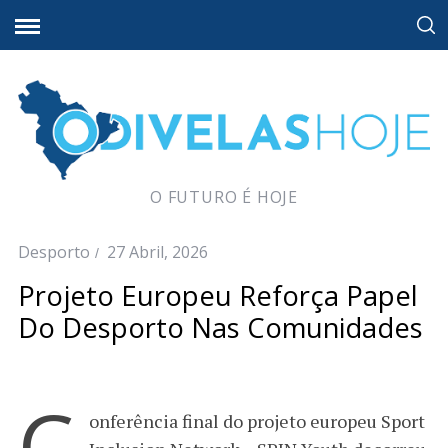
O FUTURO É HOJE
Desporto
27 Abril, 2026
Projeto Europeu Reforça Papel
Do Desporto Nas Comunidades
C
onferência final do projeto europeu Sport