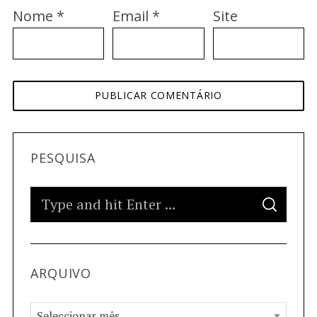
Nome
*
Email
*
Site
PESQUISA
ARQUIVO