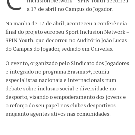
Inclusion Network – SPIN Youth decorreu
a 17 de abril no Campus do Jogador.
Na manhã de 17 de abril, aconteceu a conferência
final do projeto europeu Sport Inclusion Network –
SPIN Youth, que decorreu no Auditório João Lucas
do Campus do Jogador, sediado em Odivelas.
O evento, organizado pelo Sindicato dos Jogadores
e integrado no programa Erasmus+, reuniu
especialistas nacionais e internacionais num
debate sobre inclusão social e diversidade no
desporto, visando o empoderamento dos jovens e
o reforço do seu papel nos clubes desportivos
enquanto agentes ativos nas comunidades.