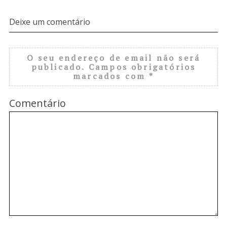
Deixe um comentário
O seu endereço de email não será
publicado.
Campos obrigatórios
marcados com
*
Comentário