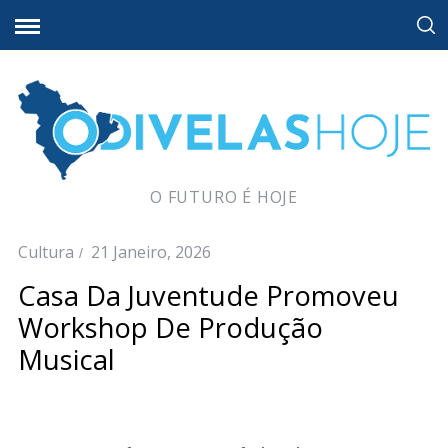
O FUTURO É HOJE
Cultura
21 Janeiro, 2026
Casa Da Juventude Promoveu
Workshop De Produção
Musical