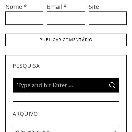
Nome
*
Email
*
Site
PESQUISA
ARQUIVO