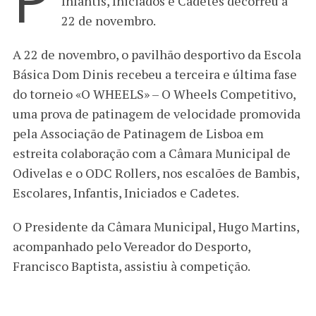
Infantis, Iniciados e Cadetes decorreu a
22 de novembro.
A 22 de novembro, o pavilhão desportivo da Escola
Básica Dom Dinis recebeu a terceira e última fase
do torneio «O WHEELS» – O Wheels Competitivo,
uma prova de patinagem de velocidade promovida
pela Associação de Patinagem de Lisboa em
estreita colaboração com a Câmara Municipal de
Odivelas e o ODC Rollers, nos escalões de Bambis,
Escolares, Infantis, Iniciados e Cadetes.
O Presidente da Câmara Municipal, Hugo Martins,
acompanhado pelo Vereador do Desporto,
Francisco Baptista, assistiu à competição.