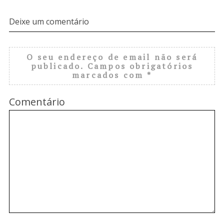
Deixe um comentário
O seu endereço de email não será
publicado.
Campos obrigatórios
marcados com
*
Comentário