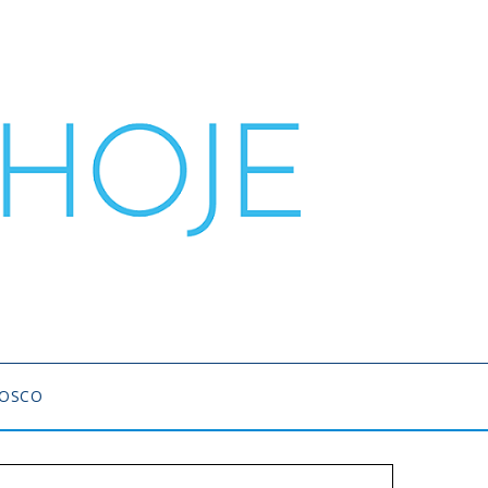
NOSCO