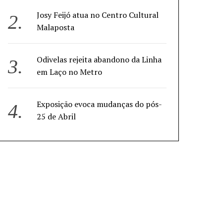
Josy Feijó atua no Centro Cultural
Malaposta
Odivelas rejeita abandono da Linha
em Laço no Metro
Exposição evoca mudanças do pós-
25 de Abril