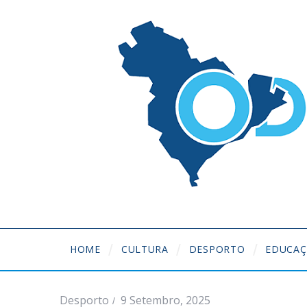
HOME
CULTURA
DESPORTO
EDUCA
Desporto
9 Setembro, 2025