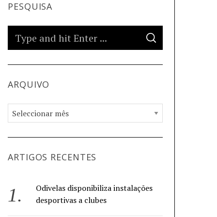
PESQUISA
ARQUIVO
ARTIGOS RECENTES
Odivelas disponibiliza instalações
desportivas a clubes