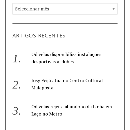
ARTIGOS RECENTES
Odivelas disponibiliza instalações
desportivas a clubes
Josy Feijó atua no Centro Cultural
Malaposta
Odivelas rejeita abandono da Linha em
Laço no Metro