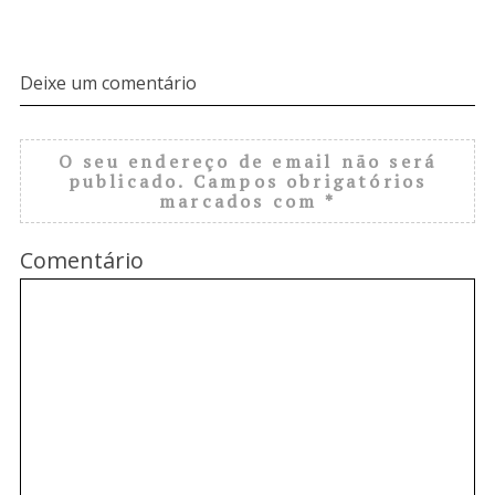
Deixe um comentário
O seu endereço de email não será
publicado.
Campos obrigatórios
marcados com
*
Comentário