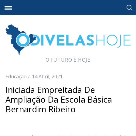
O FUTURO É HOJE
Educação
14 Abril, 2021
Iniciada Empreitada De
Ampliação Da Escola Básica
Bernardim Ribeiro