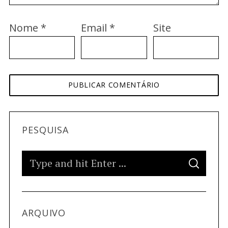
Nome
*
Email
*
Site
PESQUISA
ARQUIVO