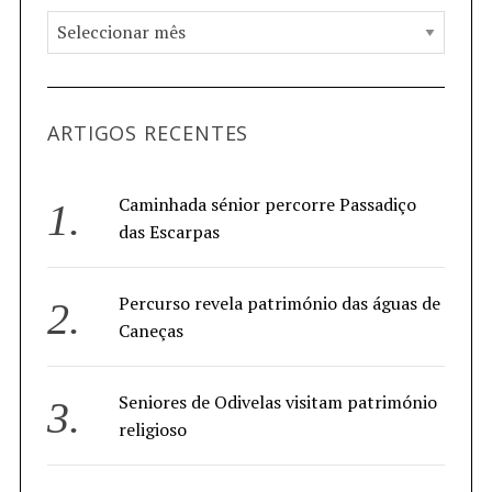
ARTIGOS RECENTES
Caminhada sénior percorre Passadiço
das Escarpas
Percurso revela património das águas de
Caneças
Seniores de Odivelas visitam património
religioso