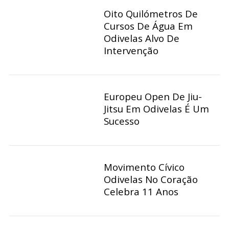
Oito Quilómetros De
Cursos De Água Em
Odivelas Alvo De
Intervenção
Europeu Open De Jiu-
Jitsu Em Odivelas É Um
Sucesso
Movimento Cívico
Odivelas No Coração
Celebra 11 Anos