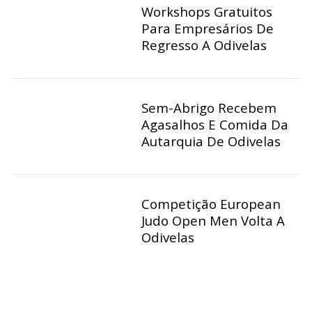
Workshops Gratuitos
Para Empresários De
Regresso A Odivelas
Sem-Abrigo Recebem
Agasalhos E Comida Da
Autarquia De Odivelas
Competição European
Judo Open Men Volta A
Odivelas