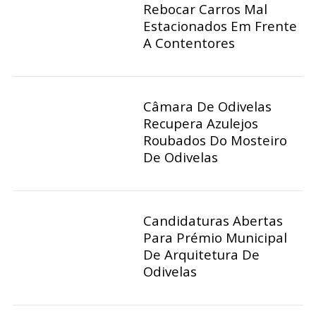
Rebocar Carros Mal
Estacionados Em Frente
A Contentores
Câmara De Odivelas
Recupera Azulejos
Roubados Do Mosteiro
De Odivelas
Candidaturas Abertas
Para Prémio Municipal
De Arquitetura De
Odivelas