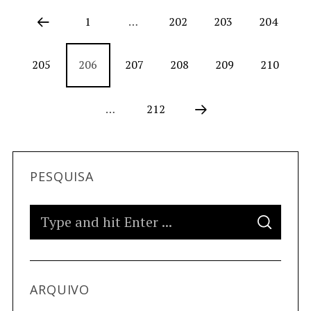
1
…
202
203
204
205
206
207
208
209
210
…
212
PESQUISA
ARQUIVO