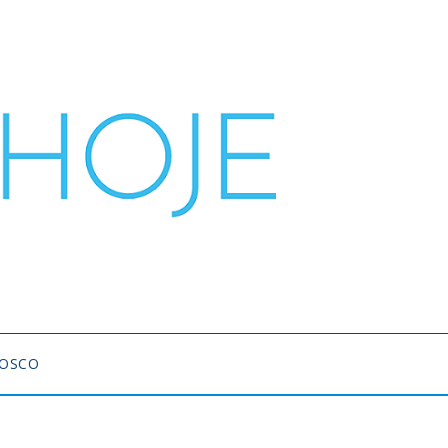
NOSCO