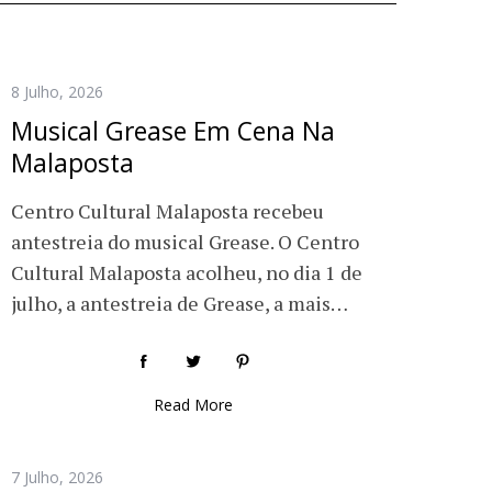
8 Julho, 2026
Musical Grease Em Cena Na
Malaposta
Centro Cultural Malaposta recebeu
antestreia do musical Grease. O Centro
Cultural Malaposta acolheu, no dia 1 de
julho, a antestreia de Grease, a mais…
Read More
7 Julho, 2026