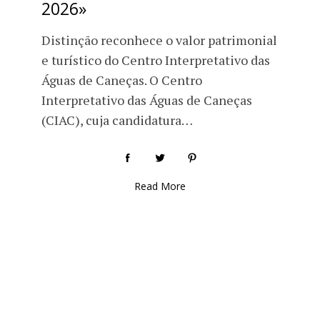
2026»
Distinção reconhece o valor patrimonial
e turístico do Centro Interpretativo das
Águas de Caneças. O Centro
Interpretativo das Águas de Caneças
(CIAC), cuja candidatura…
Read More