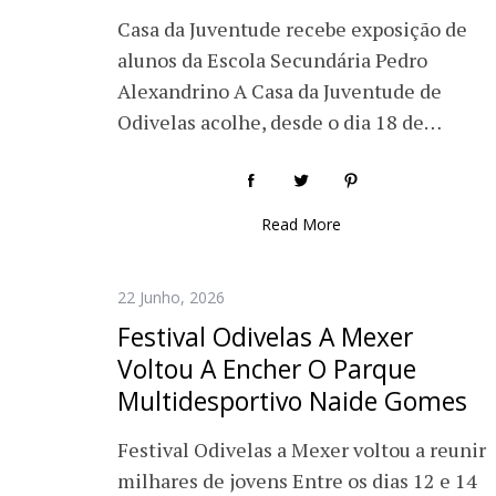
Casa da Juventude recebe exposição de
alunos da Escola Secundária Pedro
Alexandrino A Casa da Juventude de
Odivelas acolhe, desde o dia 18 de…
Read More
22 Junho, 2026
Festival Odivelas A Mexer
Voltou A Encher O Parque
Multidesportivo Naide Gomes
Festival Odivelas a Mexer voltou a reunir
milhares de jovens Entre os dias 12 e 14