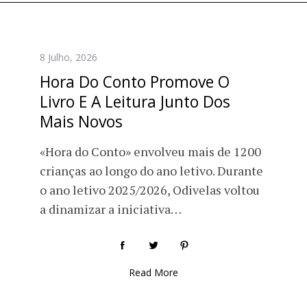
8 Julho, 2026
Hora Do Conto Promove O
Livro E A Leitura Junto Dos
Mais Novos
«Hora do Conto» envolveu mais de 1200
crianças ao longo do ano letivo. Durante
o ano letivo 2025/2026, Odivelas voltou
a dinamizar a iniciativa…
Read More