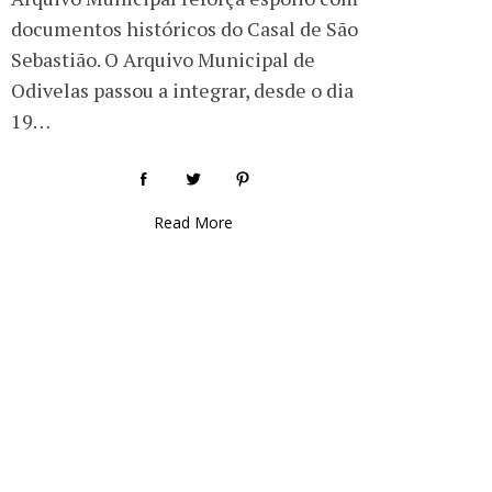
documentos históricos do Casal de São
Sebastião. O Arquivo Municipal de
Odivelas passou a integrar, desde o dia
19…
Read More