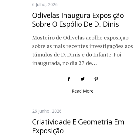
6 Julho, 2026
Odivelas Inaugura Exposição
Sobre O Espólio De D. Dinis
Mosteiro de Odivelas acolhe exposição
sobre as mais recentes investigações aos
túmulos de D. Dinis e do Infante. Foi
inaugurada, no dia 27 de…
Read More
26 Junho, 2026
Criatividade E Geometria Em
Exposição