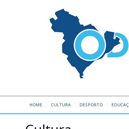
HOME
CULTURA
DESPORTO
EDUCA