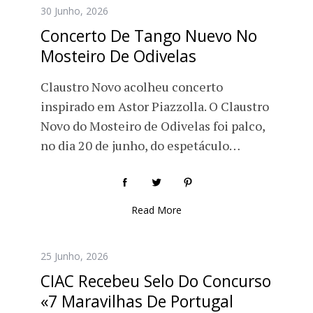
30 Junho, 2026
Concerto De Tango Nuevo No
Mosteiro De Odivelas
Claustro Novo acolheu concerto
inspirado em Astor Piazzolla. O Claustro
Novo do Mosteiro de Odivelas foi palco,
no dia 20 de junho, do espetáculo…
Read More
25 Junho, 2026
CIAC Recebeu Selo Do Concurso
«7 Maravilhas De Portugal