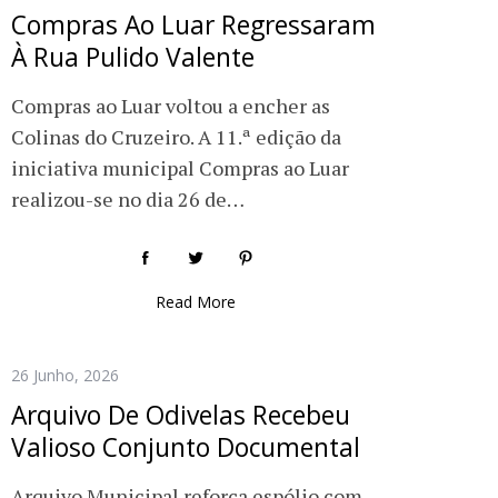
Compras Ao Luar Regressaram
À Rua Pulido Valente
Compras ao Luar voltou a encher as
Colinas do Cruzeiro. A 11.ª edição da
iniciativa municipal Compras ao Luar
realizou-se no dia 26 de…
Read More
26 Junho, 2026
Arquivo De Odivelas Recebeu
Valioso Conjunto Documental
Arquivo Municipal reforça espólio com